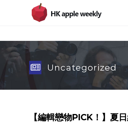
Uncategorized
【編輯戀物PICK！】夏