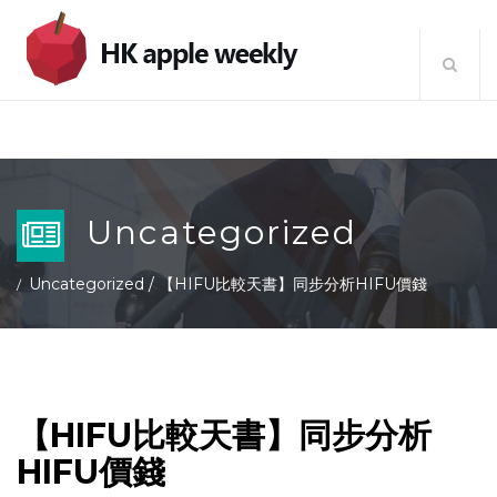
Uncategorized
Uncategorized
/
【HIFU比較天書】同步分析HIFU價錢
【HIFU比較天書】同步分析
HIFU價錢