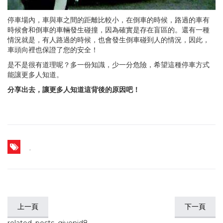
停車場內，車與車之間的距離比較小，在倒車的時候，路過的車有
時候會和倒車的車輛發生碰撞，因為確實是存在盲區的。還有一種
情況就是，有人路過的時候，也會發生倒車碰到人的情況，因此，
車頭向裡也保證了您的安全！
是不是很有道理呢？多一份知識，少一分危險，希望這種停車方式
能讓更多人知道。
分享出去，讓更多人知道這背後的原因吧！
,
上一頁
下一頁
related_posts_givenid8