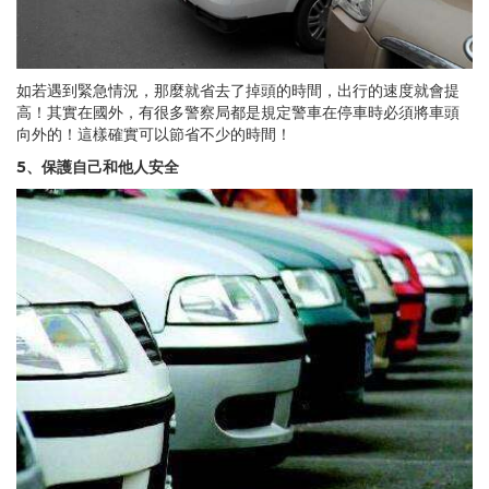
如若遇到緊急情況，那麼就省去了掉頭的時間，出行的速度就會提
高！其實在國外，有很多警察局都是規定警車在停車時必須將車頭
向外的！這樣確實可以節省不少的時間！
5、保護自己和他人安全