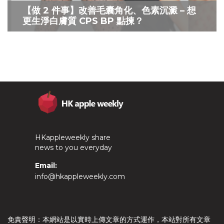
【做 2 件事】改善毛囊角化、色素沉澱 – 想
更生淨白膚質 CPS BP 點揀？
HKappleweekly share
news to you everyday
Email:
info@hkappleweekly.com
免責聲明：本網站是以實時上傳文章的方式運作，本站對所有文章