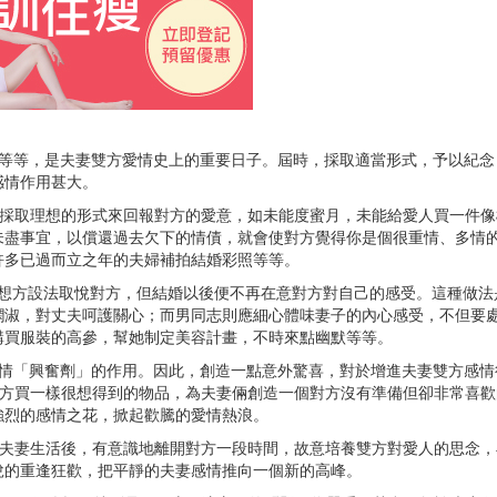
日等等，是夫妻雙方愛情史上的重要日子。屆時，採取適當形式，予以紀念
感情作用甚大。
能採取理想的形式來回報對方的愛意，如未能度蜜月，未能給愛人買一件像
未盡事宜，以償還過去欠下的情債，就會使對方覺得你是個很重情、多情
許多已過而立之年的夫婦補拍結婚彩照等等。
要想方設法取悅對方，但結婚以後便不再在意對方對自己的感受。這種做法
嫻淑，對丈夫呵護關心；而男同志則應細心體味妻子的內心感受，不但要
購買服裝的高參，幫她制定美容計畫，不時來點幽默等等。
感情「興奮劑」的作用。因此，創造一點意外驚喜，對於增進夫妻雙方感情
對方買一樣很想得到的物品，為夫妻倆創造一個對方沒有準備但卻非常喜歡
強烈的感情之花，掀起歡騰的愛情熱浪。
的夫妻生活後，有意識地離開對方一段時間，故意培養雙方對愛人的思念，
悅的重逢狂歡，把平靜的夫妻感情推向一個新的高峰。