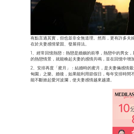
有點言過其實，但也並非全無道理。然而，更有許多夫
在於夫妻感情鞏固、發展得法。
1、經常回憶熱戀：熱戀是婚姻的前導，熱戀中的男女，
的熱戀情景，就能喚起夫妻的感情共鳴，並在回憶中增
2、安排再度「蜜月」：結婚時的蜜月，是夫妻倆感情
甸園」之樂。婚後，如果能利用節假日，每年安排時間
能不斷掀起愛河波瀾，使夫妻感情越來越濃。