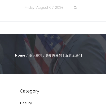
Friday, August 07, 2026
Home
個人提升
/
夫妻恩愛的十五黃金法則
Category
Beauty