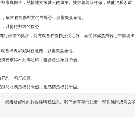
一些家庭擔子，熱情地支援愛人的事業。雙方都能這樣做，就能消釋矛盾
人，最容易挫傷對方的自尊心，影響夫妻感情。
人，以博得對方的歡心。
以進行嚴肅的批評，對方就會在愉快接受之餘，感受到你煞費苦心中體現出
，就會出現家庭財務危機，影響夫妻感情。
經濟要求得不到滿足時，也會產生家庭矛盾。
儉節約，精打細算。
就能防財務危機於未然，拒感情危機於千里。
》，或者發郵件到
我要爆料
粉絲頁。我們會有專門記者，幫你編輯成為文