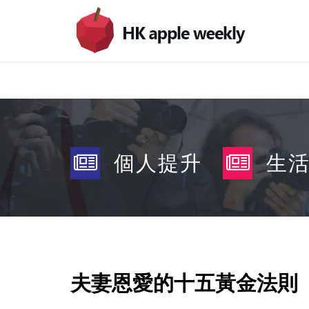
個人提升
生
夫妻恩愛的十五黃金法則