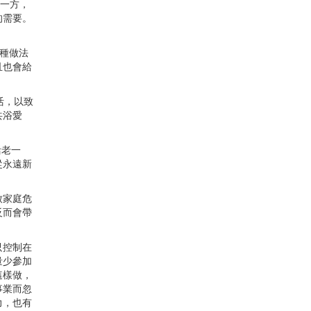
哪一方，
的需要。
種做法
且也會給
活，以致
共浴愛
活老一
從永遠新
致家庭危
反而會帶
只控制在
量少參加
這樣做，
事業而忽
力，也有