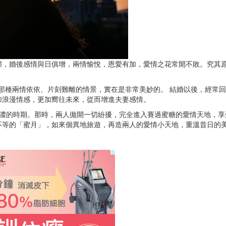
婦，婚後感情與日俱增，兩情愉悅，恩愛有加，愛情之花常開不敗。究其
那種兩情依依、片刻難離的情景，實在是非常美妙的。 結婚以後，經常
加浪漫情感，更加嚮往未來，從而增進夫妻感情。
最濃的時期。那時，兩人拋開一切紛擾，完全進入賽過蜜糖的愛情天地，享
不等的「蜜月」，如來個異地旅遊，再造兩人的愛情小天地，重溫昔日的