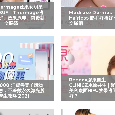
hermage效果女明星
BUY！Thermage邊
Medilase Dermes
好、效果原理、前後對
Hairless 脫毛好唔好
 一文睇清
文睇晒
Reenex膠原自生
5000 消費券電子購物
CLINICZ水原共生 | 
惠：至著數永久激光脫
美容瘦面HIFU效果邊
學生攻略 2021
好？