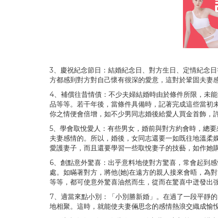
3、慶祝紀念節日：結婚紀念日、對方生日、定情紀念
方都感到對方對自己懷有很深的愛意，這對於鞏固夫妻
4、補償往昔情債：不少夫婦結婚時由於條件所限，未
品等等。若干年後，當條件具備時，記著完成這些當初
你之情便會倍增，如不少男同志婚後給愛人買金首飾，
5、學會取悅愛人：有些男女，婚前與對方約會時，總
夫妻感情的。所以，婚後，女同志還要一如既往地溫柔
愛護妻子，而且還要學習一些取悅妻子的技藝，如作她
6、創點意外驚喜：出乎意料地使對方驚喜，常會起到
處。如瞞著對方，將他(她)在遠方的親人接來會晤，為
等等，都可使意外驚喜油然而生，從而在驚喜中迸發出
7、適當來點小別：「小別勝新婚」。在過了一段平靜
地相聚。這時，就能使夫妻倆思念的感情熱浪交織成愉