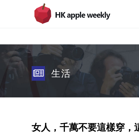
生活
女人，千萬不要這樣穿，