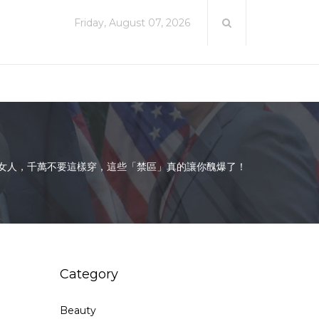
Friday, August 07, 2026
女人，千萬不要這樣穿，這些「禁區」真的讓你醜爆了！
Category
Beauty