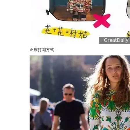
正確打開方式：