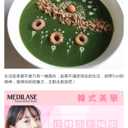
生活從來都不會只有一種面向，如果不滿意現在的生活，就學Sori的
精神，發揮你的想像力，主動去創造吧！