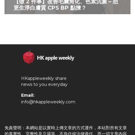
【做 2 件事】改善毛囊角化、色素沉澱 – 想
更生淨白膚質 CPS BP 點揀？
HKappleweekly share
news to you everyday
Email:
info@hkappleweekly.com
免責聲明：本網站是以實時上傳文章的方式運作，本站對所有文章
的真實性、完整性及立場等，不負任何法律責任。而一切文章內容