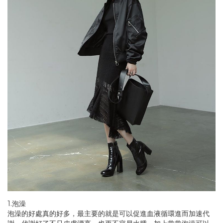
1.泡澡
泡澡的好處真的好多，最主要的就是可以促進血液循環進而加速代