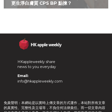
更生淨白膚質 CPS BP 點揀？
HKappleweekly share
news to you everyday
Email:
info@hkappleweekly.com
免責聲明：本網站是以實時上傳文章的方式運作，本站對所有文章
的真實性、完整性及立場等，不負任何法律責任。而一切文章內容