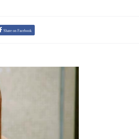
Share on Facebook