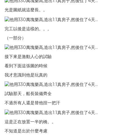
光是圖紙就這麼長。。
完工以後是這樣的。。。
（一部分）
接下來是激動人心的試驗
看到下面這張圖的時候
我才意識到他是玩真的
試驗那天，船長裝備齊全
不過所有人還是替他捏一把汗
這是正在放置一半的橋。。
不知道是出於什麼考慮