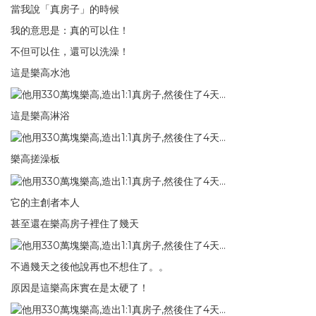
當我說「真房子」的時候
我的意思是：真的可以住！
不但可以住，還可以洗澡！
這是樂高水池
這是樂高淋浴
樂高搓澡板
它的主創者本人
甚至還在樂高房子裡住了幾天
不過幾天之後他說再也不想住了。。
原因是這樂高床實在是太硬了！