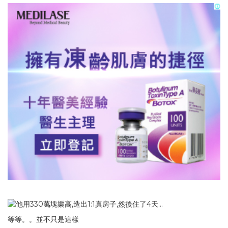
等等。。並不只是這樣