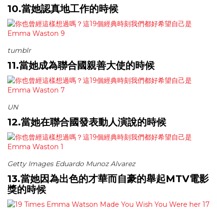
10.當她認真地工作的時候
tumblr
11.當她成為聯合國親善大使的時候
UN
12.當她在聯合國發表動人演說的時候
Getty Images Eduardo Munoz Alvarez
13.當她因為出色的才華而自豪的舉起MTV電影
獎的時候