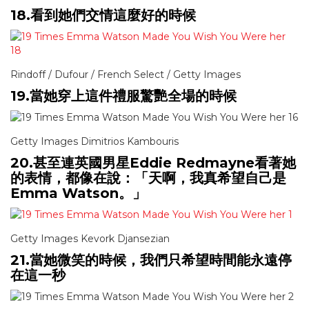
18.看到她們交情這麼好的時候
Rindoff / Dufour / French Select / Getty Images
19.當她穿上這件禮服驚艷全場的時候
Getty Images Dimitrios Kambouris
20.甚至連英國男星Eddie Redmayne看著她
的表情，都像在說：「天啊，我真希望自己是
Emma Watson。」
Getty Images Kevork Djansezian
21.當她微笑的時候，我們只希望時間能永遠停
在這一秒