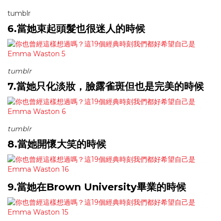
tumblr
6.當她束起頭髮也很迷人的時候
tumblr
7.當她只化淡妝，臉露雀斑但也是完美的時候
tumblr
8.當她開懷大笑的時候
9.當她在Brown University畢業的時候