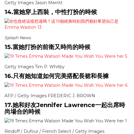
Getty Images Jason Merritt
14.當她穿上西裝，中性打扮的時候
Splash News
15.當她打扮的前衛又時尚的時候
Getty Images Tim P. Whitby
16.只有她知道如何完美搭配長裙和長褲
AFP / Getty Images FREDERIC J. BROWN
17.她和好友Jennifer Lawrence一起出席時
尚場合的時候
Rindoff / Dufour / French Select / Getty Images