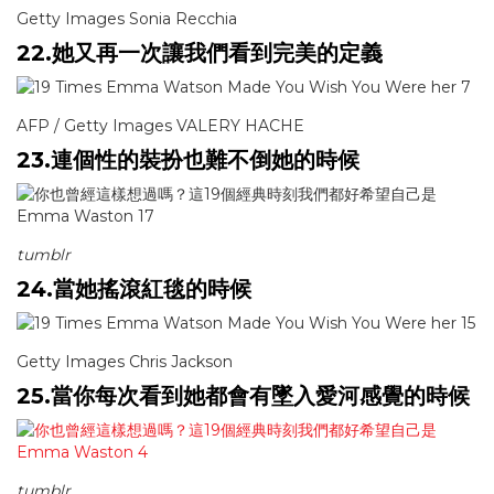
Getty Images Sonia Recchia
22.她又再一次讓我們看到完美的定義
AFP / Getty Images VALERY HACHE
23.連個性的裝扮也難不倒她的時候
tumblr
24.當她搖滾紅毯的時候
Getty Images Chris Jackson
25.當你每次看到她都會有墜入愛河感覺的時候
tumblr