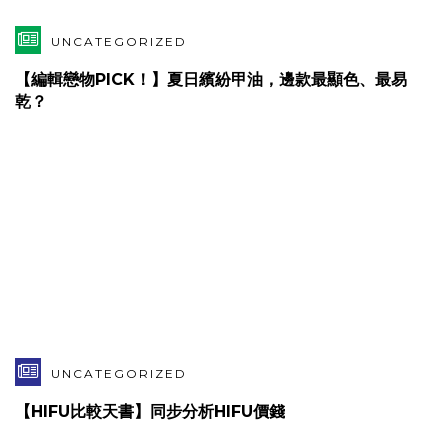
UNCATEGORIZED
【編輯戀物PICK！】夏日繽紛甲油，邊款最顯色、最易
乾？
UNCATEGORIZED
【HIFU比較天書】同步分析HIFU價錢