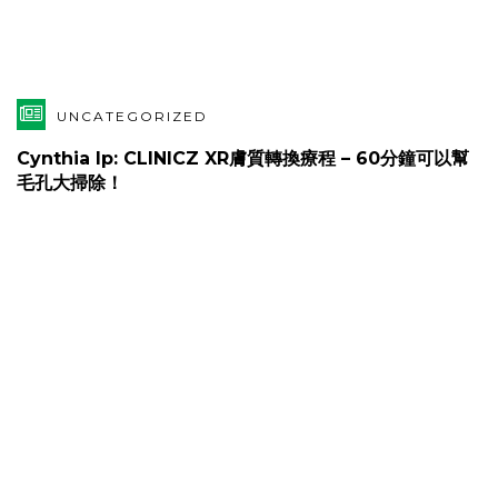
UNCATEGORIZED
Cynthia Ip: CLINICZ XR膚質轉換療程 – 60分鐘可以幫
毛孔大掃除！