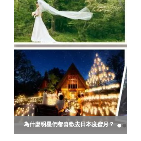
13個看完「會覺得恐怖片算哪根蔥」
的真實恐怖未解之謎！