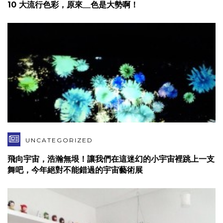
10 大流行色彩，原來__色是大勢啊！
UNCATEGORIZED
飛向宇宙，浩瀚無垠！讓我們在這迷幻的小宇宙裡跳上一支
舞吧，今年絕對不能錯過的宇宙藝術展