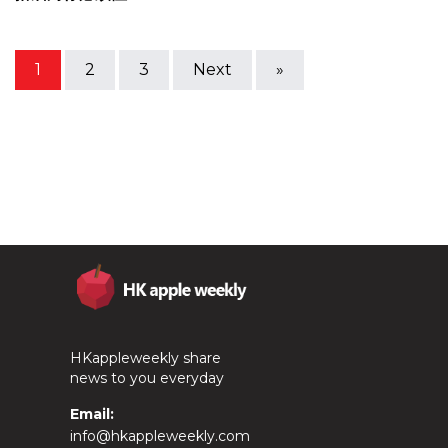
1
2
3
Next
»
HKappleweekly share
news to you everyday
Email:
info@hkappleweekly.com