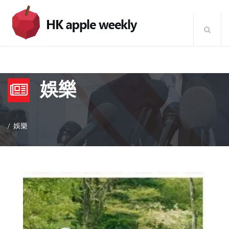
娛樂
娛樂