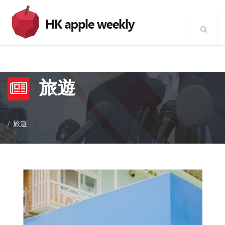
旅遊
旅遊