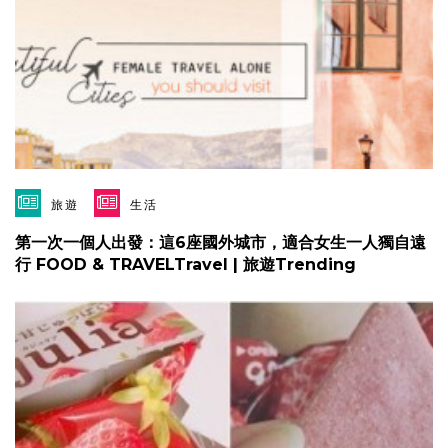
旅遊
生活
第一次一個人出發：這6座國外城市，適合女生一人獨自遠
行 FOOD & TRAVELTravel | 旅遊Trending