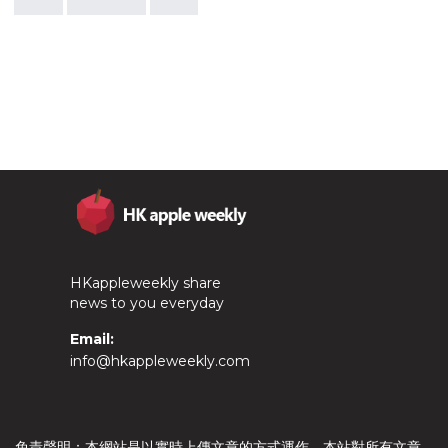
HKappleweekly share
news to you everyday
Email:
info@hkappleweekly.com
免責聲明：本網站是以實時上傳文章的方式運作，本站對所有文章