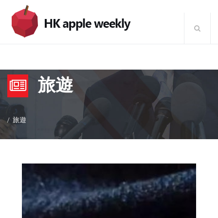
旅遊
旅遊