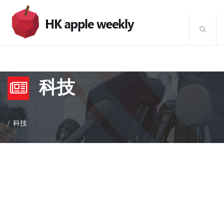
科技
科技