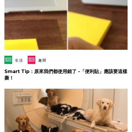
生活
趣聞
Smart Tip：原來我們都使用錯了 -「便利貼」應該要這樣
撕！