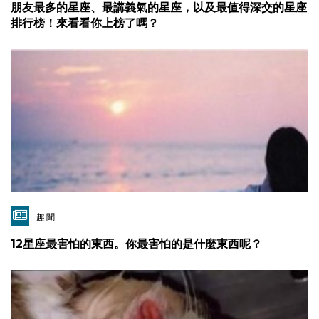
朋友最多的星座、最講義氣的星座，以及最值得深交的星座
排行榜！來看看你上榜了嗎？
趣聞
12星座最害怕的東西。你最害怕的是什麼東西呢？