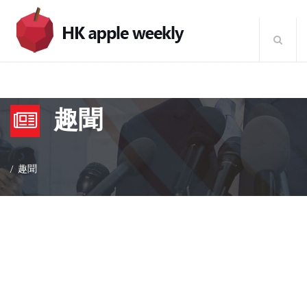
趣聞
趣聞