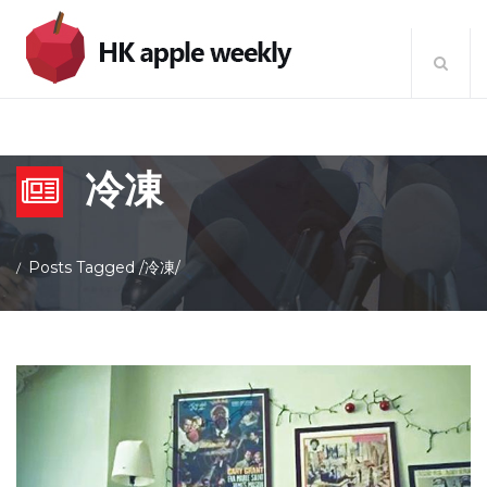
冷凍
Posts Tagged
/
冷凍/