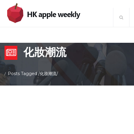
化妝潮流
Posts Tagged
/
化妝潮流/