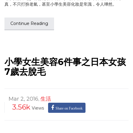
真，不只打扮老氣，甚至小學生美容化妝是常識，令人嘩然。
Continue Reading
小學女生美容6件事之日本女孩
7歲去脫毛
Mar 2, 2016
生活
,
3.56k
Views
Share on Facebook