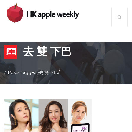
去 雙 下巴
Posts Tagged
/
去 雙 下巴/