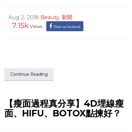
Aug 2, 2018
Beauty
,
新聞
,
7.15k
Views
Share on Facebook
Continue Reading
【瘦面過程真分享】4D埋線瘦
面、HIFU、BOTOX點揀好？