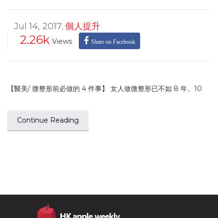
Jul 14, 2017
個人提升
,
2.26k
Views
Share on Facebook
【醫美/ 微整形前必做的 4 件事】 女人做微整形已不如 8 年、10
Continue Reading