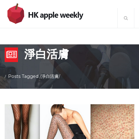
淨白活膚
Posts Tagged
/
淨白活膚/