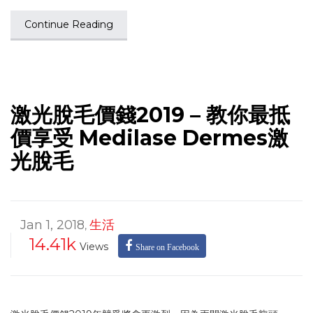
Continue Reading
激光脫毛價錢2019 – 教你最抵
價享受 Medilase Dermes激
光脫毛
Jan 1, 2018
生活
,
14.41k
Views
Share on Facebook