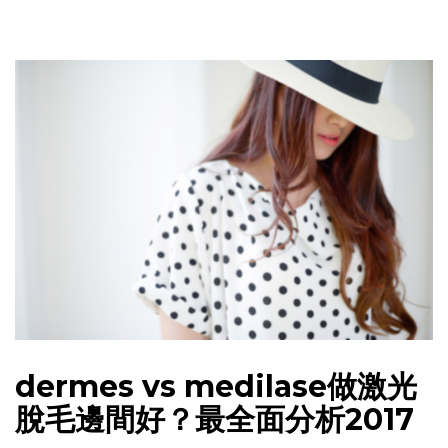
dermes vs medilase做激光
脫毛邊間好？最全面分析2017