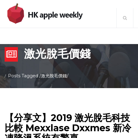
激光脫毛價錢
Posts Tagged
/
激光脫毛價錢/
【分享文】2019 激光脫毛科技
比較 Mexxlase Dxxmes 新冷