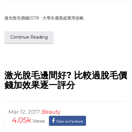
激光脫毛價錢2018 : 大學生優惠超實用攻略
Continue Reading
激光脫毛邊間好? 比較過脫毛價
錢加效果逐一評分
Mar 12, 2017
Beauty
,
4.05k
Views
Share on Facebook