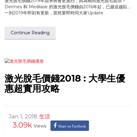
激光脫毛價錢2019年競爭將會更激烈，因為兩間激光脫毛龍頭 –
Dermes 和 Medilase 的激光脫毛價錢由2016年起，已越追越貼，
一到2019年即刻有更新，當然要即時同大家Update
Continue Reading
激光脫毛價錢2018 : 大學生優
惠超實用攻略
Jan 1, 2018
生活
,
3.09k
Views
Share on Facebook