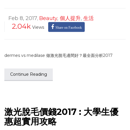
Feb 8, 2017
Beauty
,
個人提升
,
生活
,
2.04k
Views
Share on Facebook
dermes vs medilase 做激光脫毛邊間好？最全面分析2017
Continue Reading
激光脫毛價錢2017 : 大學生優
惠超實用攻略