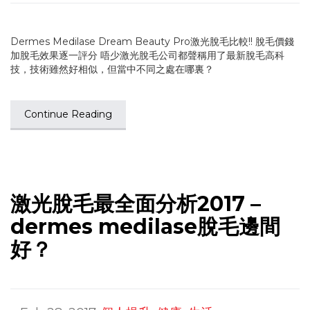
Dermes Medilase Dream Beauty Pro激光脫毛比較!! 脫毛價錢
加脫毛效果逐一評分 唔少激光脫毛公司都聲稱用了最新脫毛高科
技，技術雖然好相似，但當中不同之處在哪裏？
Continue Reading
激光脫毛最全面分析2017 –
dermes medilase脫毛邊間
好？