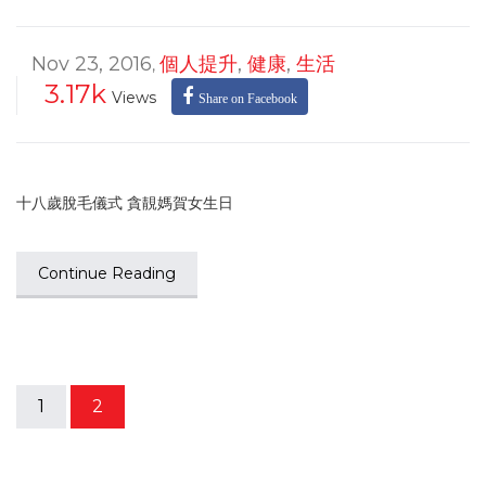
Nov 23, 2016
個人提升
,
健康
,
生活
,
3.17k
Views
Share on Facebook
十八歲脫毛儀式 貪靚媽賀女生日
Continue Reading
1
2