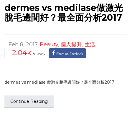
dermes vs medilase做激光
脫毛邊間好？最全面分析2017
Feb 8, 2017
Beauty
,
個人提升
,
生活
,
2.04k
Views
Share on Facebook
dermes vs medilase 做激光脫毛邊間好？最全面分析2017
Continue Reading