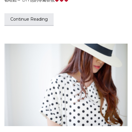
都唔錯～ DIY他的專屬香氛
Continue Reading