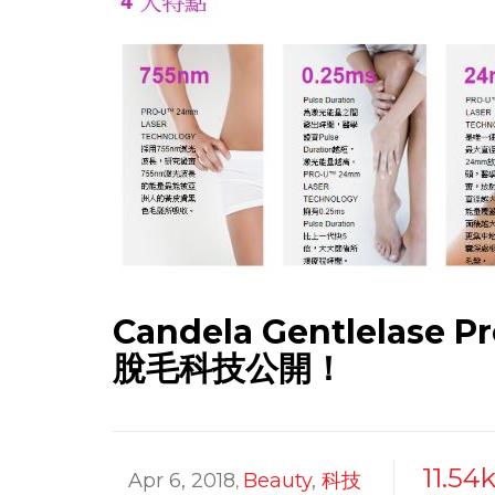
Candela Gentlelas
脫毛科技公開！
11.54
Apr 6, 2018
Beauty
,
科技
,