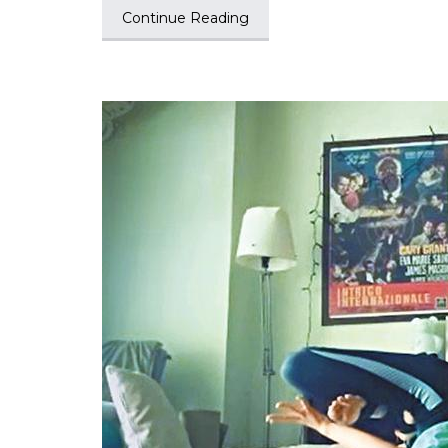
Continue Reading