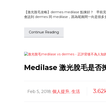
【激光脫毛攻略】dermes medilase 點揀好
會諗到 dermes 同 medilase，因為呢兩間
Continue Reading
Medilase 激光脫毛是
3.62
Feb 5, 2018
個人提升
,
生活
,