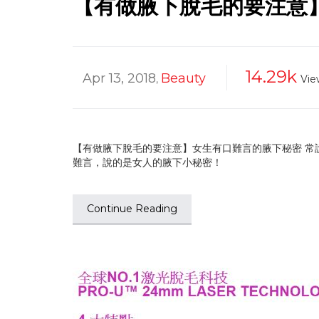
【有做腋下脫毛的要注意
14.29k
Apr 13, 2018
Beauty
,
Vie
【有做腋下脫毛的要注意】女生有口難言的腋下秘密 常
難言，說的是女人的腋下小秘密！
Continue Reading