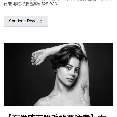
使用消費券後慳盡高達 $28,000！
Continue Reading