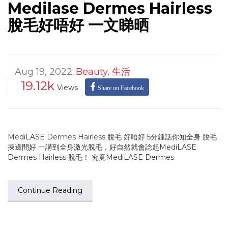
Medilase Dermes Hairless
脫毛好唔好 一文睇晒
Aug 19, 2022
Beauty
,
生活
,
19.12k
Views
Share on Facebook
MediLASE Dermes Hairless 脫毛 好唔好 5分鍾話你知全身 脫毛
揀邊間好 一講到全身激光脫毛，好自然就會諗起MediLASE
Dermes Hairless 脫毛！ 究竟MediLASE Dermes
Continue Reading