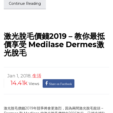
Continue Reading
激光脫毛價錢2019 – 教你最抵
價享受 Medilase Dermes激
光脫毛
Jan 1, 2018
生活
,
14.41k
Views
Share on Facebook
激光脫毛價錢2019年競爭將會更激烈，因為兩間激光脫毛龍頭 –