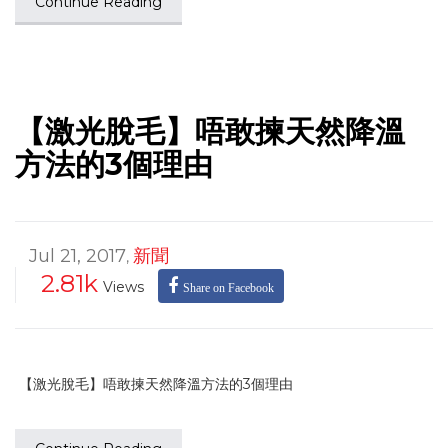
Continue Reading
【激光脫毛】唔敢揀天然降溫
方法的3個理由
Jul 21, 2017
新聞
,
2.81k
Views
Share on Facebook
【激光脫毛】唔敢揀天然降溫方法的3個理由