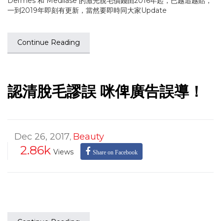
Dermes 和 Medilase 的激光脫毛價錢由2016年起，已越追越貼，
一到2019年即刻有更新，當然要即時同大家Update
Continue Reading
認清脫毛謬誤 咪俾廣告誤導！
Dec 26, 2017
Beauty
,
2.86k
Views
Share on Facebook