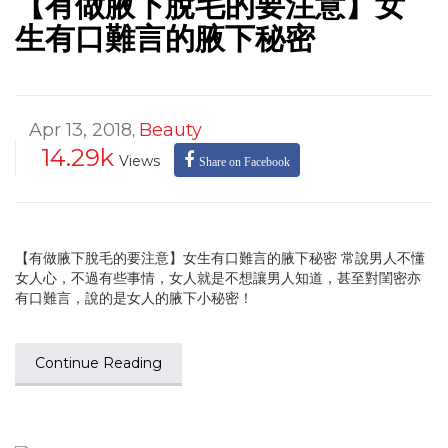
【有做腋下脫毛的要注意】女
生有口難言的腋下秘密
Apr 13, 2018
Beauty
,
14.29k
Views
Share on Facebook
【有做腋下脫毛的要注意】女生有口難言的腋下秘密 常說男人不懂
女人心，不過有些事情，女人就是不想讓男人知道，甚至對閨密亦
有口難言，說的是女人的腋下小秘密！
Continue Reading