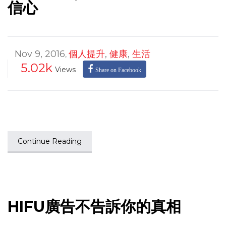
信心
Nov 9, 2016
個人提升
,
健康
,
生活
,
5.02k
Views
Share on Facebook
Continue Reading
HIFU廣告不告訴你的真相