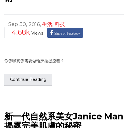
Sep 30, 2016
生活
,
科技
,
4.68k
Views
Share on Facebook
你係咪真係需要做輪廓拉提療程？
Continue Reading
新一代自然系美女Janice Man
揭露完美肌膚的秘密