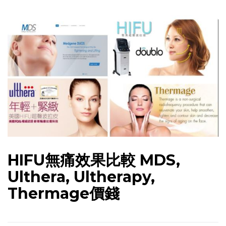
HIFU無痛效果比較 MDS,
Ulthera, Ultherapy,
Thermage價錢