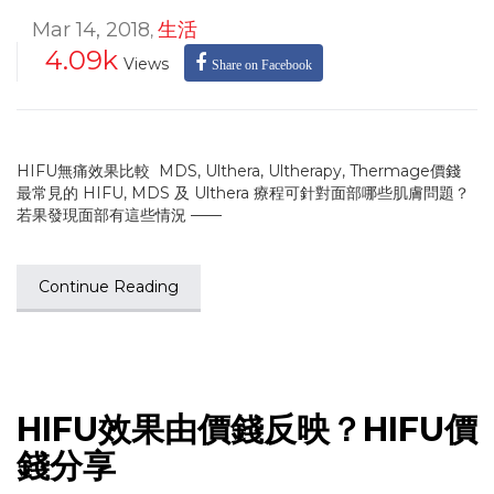
Mar 14, 2018
生活
,
4.09k
Views
Share on Facebook
HIFU無痛效果比較 MDS, Ulthera, Ultherapy, Thermage價錢
最常見的 HIFU, MDS 及 Ulthera 療程可針對面部哪些肌膚問題？
若果發現面部有這些情況 ——
Continue Reading
HIFU效果由價錢反映？HIFU價
錢分享