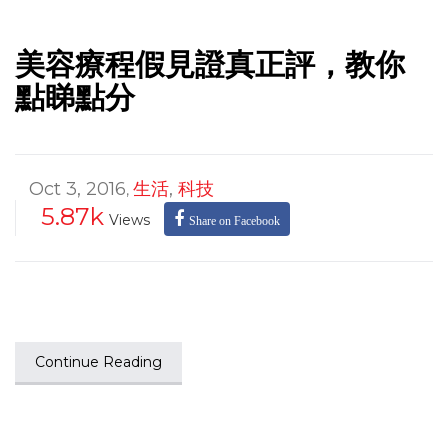
美容療程假見證真正評，教你
點睇點分
Oct 3, 2016
生活
,
科技
,
5.87k
Views
Share on Facebook
Continue Reading