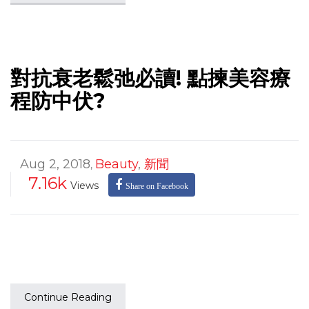
對抗衰老鬆弛必讀! 點揀美容療
程防中伏?
Aug 2, 2018
Beauty
,
新聞
,
7.16k
Views
Share on Facebook
Continue Reading