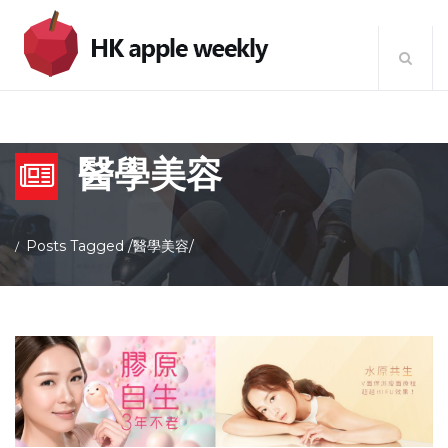
醫學美容
Posts Tagged
/
醫學美容/