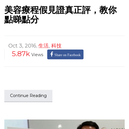
美容療程假見證真正評，教你
點睇點分
Oct 3, 2016
生活
,
科技
,
5.87k
Views
Share on Facebook
Continue Reading