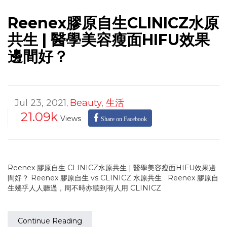
Reenex膠原自生CLINICZ水原
共生 | 醫學美容瘦面HIFU效果
邊間好？
Jul 23, 2021
Beauty
,
生活
,
21.09k
Views
Share on Facebook
Reenex 膠原自生 CLINICZ水原共生 | 醫學美容瘦面HIFU效果邊
間好？ Reenex 膠原自生 vs CLINICZ 水原共生 Reenex 膠原自
生幾乎人人聽過，周不時亦聽到有人用 CLINICZ
Continue Reading