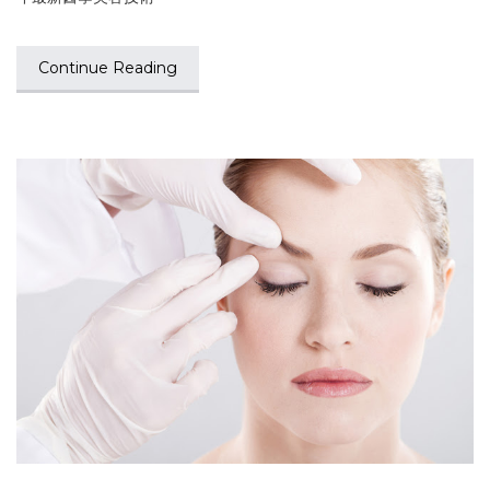
Continue Reading