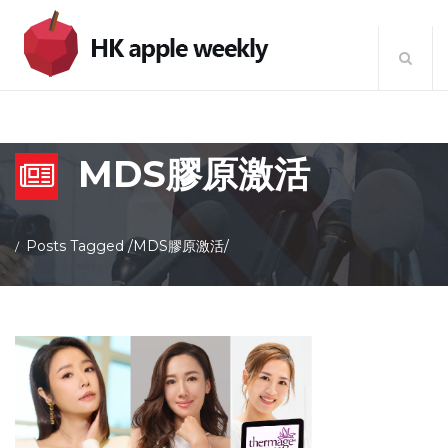
MDS膠原激活
Posts Tagged
/
MDS膠原激活/