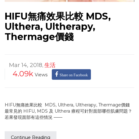
HIFU無痛效果比較 MDS,
Ulthera, Ultherapy,
Thermage價錢
Mar 14, 2018
生活
,
4.09k
Views
Share on Facebook
HIFU無痛效果比較 MDS, Ulthera, Ultherapy, Thermage價錢
最常見的 HIFU, MDS 及 Ulthera 療程可針對面部哪些肌膚問題？
若果發現面部有這些情況 ——
Continue Reading