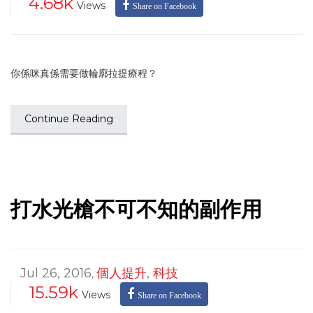
4.68k
Views
Share on Facebook
你係咪真係需要做輪廓拉提療程？
Continue Reading
打水光槍不可不知的副作用
Jul 26, 2016
個人提升
,
科技
,
15.59k
Views
Share on Facebook