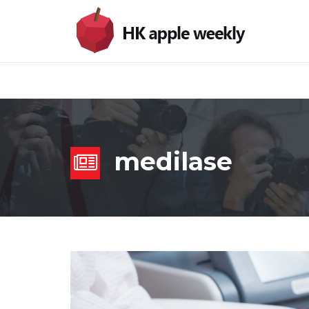
medilase