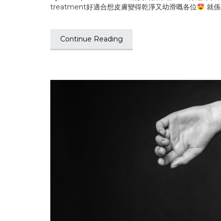
treatment好適合想皮膚變得乾淨又幼滑嘅各位
就係C
Continue Reading