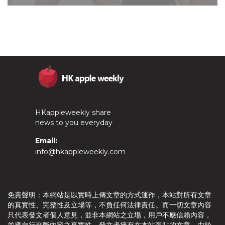
HKappleweekly share
news to you everyday
Email:
info@hkappleweekly.com
免責聲明：本網站是以實時上傳文章的方式運作，本站對所有文章
的真實性、完整性及立場等，不負任何法律責任。而一切文章內容
只代表發文者個人意見，並非本網站之立場，用戶不應信賴內容，