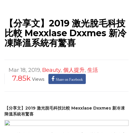
【分享文】2019 激光脫毛科技
比較 Mexxlase Dxxmes 新冷
凍降溫系統有驚喜
Mar 18, 2019
Beauty
,
個人提升
,
生活
,
7.85k
Views
Share on Facebook
【分享文】2019 激光脫毛科技比較
Mexxlase Dxxmes
新冷凍
降溫系統
有驚喜