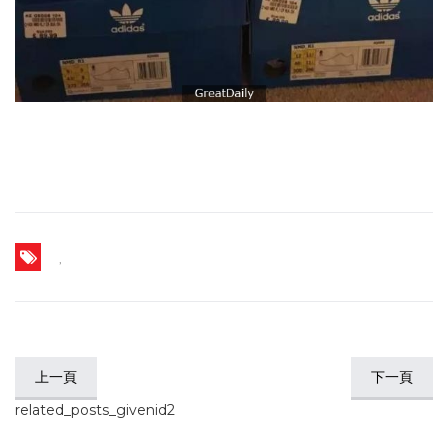
,
上一頁
下一頁
related_posts_givenid2