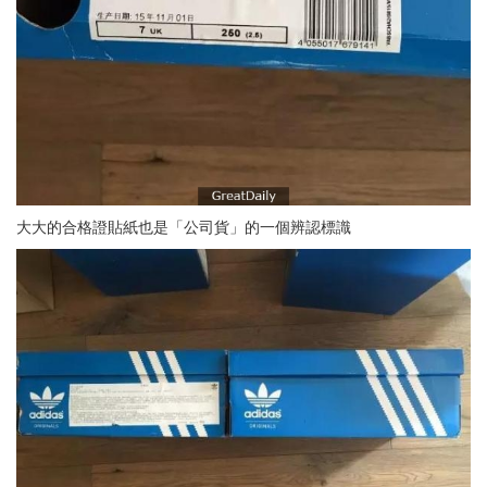
大大的合格證貼紙也是「公司貨」的一個辨認標識