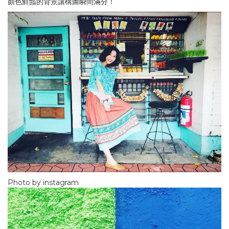
顏色鮮豔的背景讓構圖瞬間滿分！
Photo by instagram