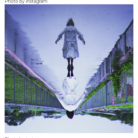
Photo by instagram