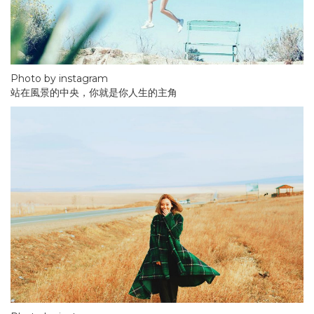
Photo by instagram
站在風景的中央，你就是你人生的主角