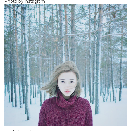
Photo by instagram