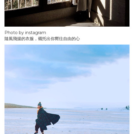
Photo by instagram
隨風飛揚的衣服，襯托出你嚮往自由的心