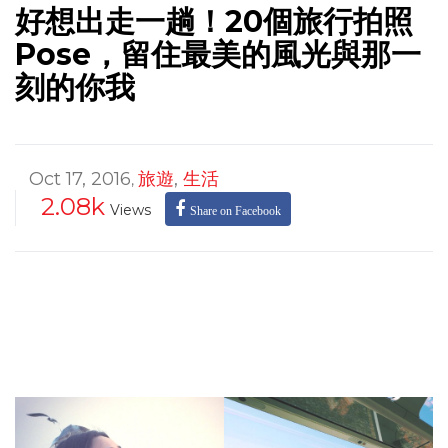
好想出走一趟！20個旅行拍照
Pose，留住最美的風光與那一
刻的你我
Oct 17, 2016
旅遊
,
生活
,
2.08k
Views
Share on Facebook