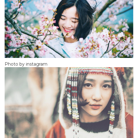
Photo by instagram