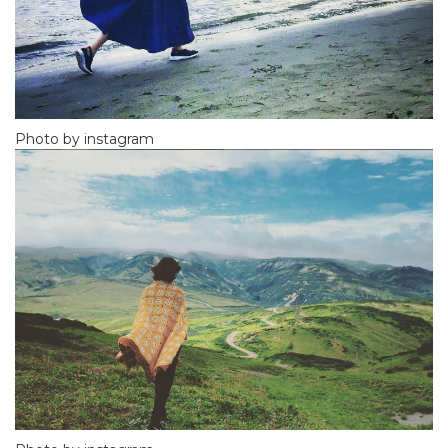
Photo by instagram