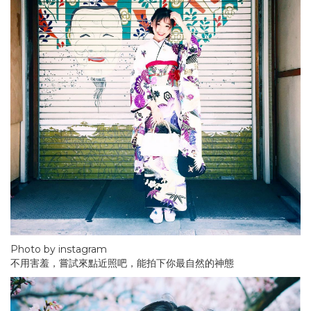
Photo by instagram
不用害羞，嘗試來點近照吧，能拍下你最自然的神態