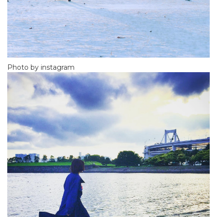
Photo by instagram