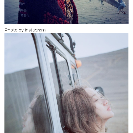
Photo by instagram