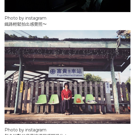
Photo by instagram
鐵路輕鬆拍出感覺照〜
Photo by instagram