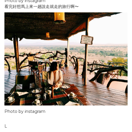
Photo by instagram
看完好想馬上來一趟說走就走的旅行啊〜
Photo by instagram
L