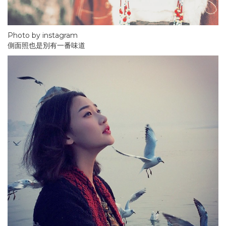
Photo by instagram
側面照也是別有一番味道