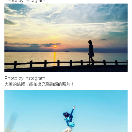
Photo by instagram
Photo by instagram
大膽的跳躍，能拍出充滿動感的照片！