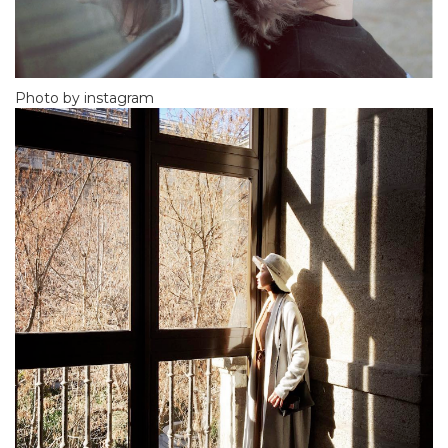
Photo by instagram