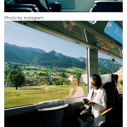
Photo by instagram