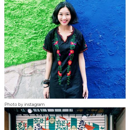
Photo by instagram