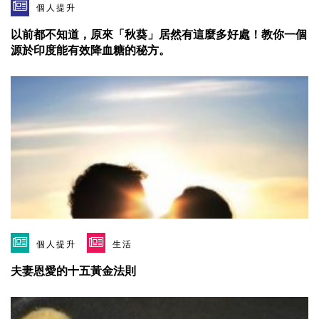
個人提升
以前都不知道，原來「秋葵」居然有這麼多好處！教你一個
源於印度能有效降血糖的秘方。
個人提升
生活
夫妻恩愛的十五黃金法則