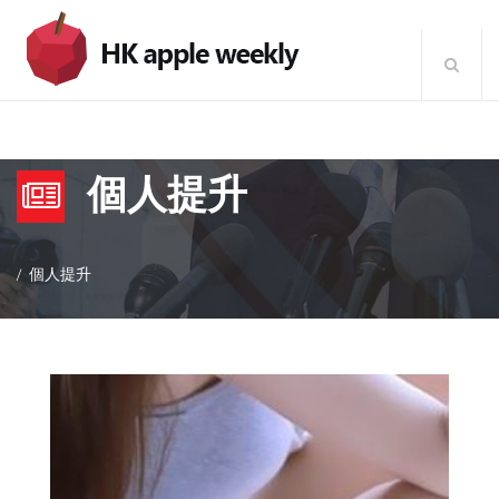
個人提升
個人提升