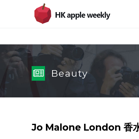
Beauty
Jo Malone London