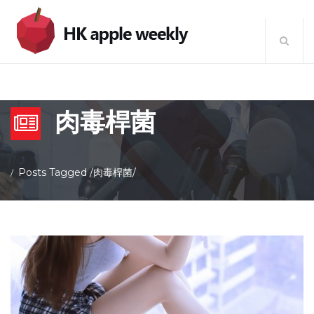
肉毒桿菌
Posts Tagged
/
肉毒桿菌/